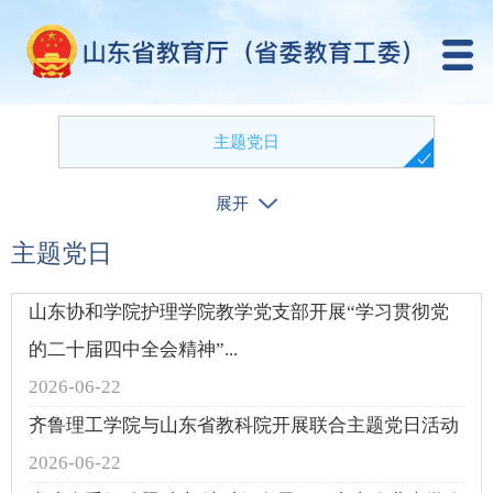
主题党日
展开
精品党课
主题党日
山东协和学院护理学院教学党支部开展“学习贯彻党
的二十届四中全会精神”...
2026-06-22
齐鲁理工学院与山东省教科院开展联合主题党日活动
2026-06-22