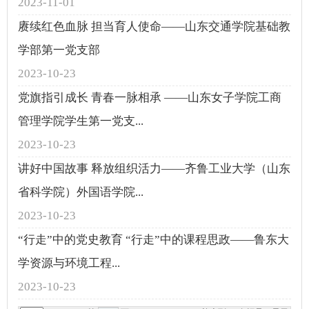
2023-11-01
赓续红色血脉 担当育人使命——山东交通学院基础教
学部第一党支部
2023-10-23
党旗指引成长 青春一脉相承 ——山东女子学院工商
管理学院学生第一党支...
2023-10-23
讲好中国故事 释放组织活力——齐鲁工业大学（山东
省科学院）外国语学院...
2023-10-23
“行走”中的党史教育 “行走”中的课程思政——鲁东大
学资源与环境工程...
2023-10-23