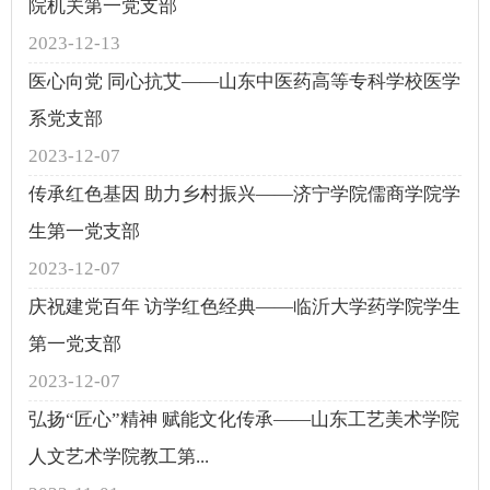
院机关第一党支部
2023-12-13
医心向党 同心抗艾——山东中医药高等专科学校医学
系党支部
2023-12-07
传承红色基因 助力乡村振兴——济宁学院儒商学院学
生第一党支部
2023-12-07
庆祝建党百年 访学红色经典——临沂大学药学院学生
第一党支部
2023-12-07
弘扬“匠心”精神 赋能文化传承——山东工艺美术学院
人文艺术学院教工第...