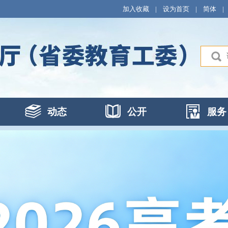
加入收藏
|
设为首页
|
简体
|
动态
公开
服务