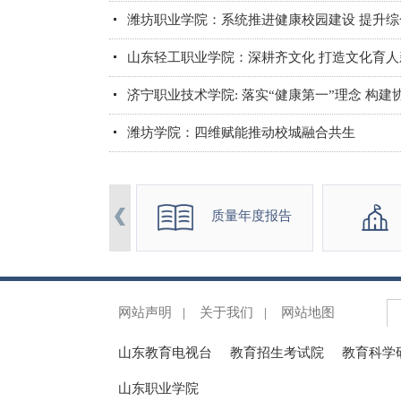
潍坊职业学院：系统推进健康校园建设 提升
山东轻工职业学院：深耕齐文化 打造文化育人
济宁职业技术学院: 落实“健康第一”理念 构
潍坊学院：四维赋能推动校城融合共生
质量年度报告
网站声明
|
关于我们
|
网站地图
山东教育电视台
教育招生考试院
教育科学
山东职业学院