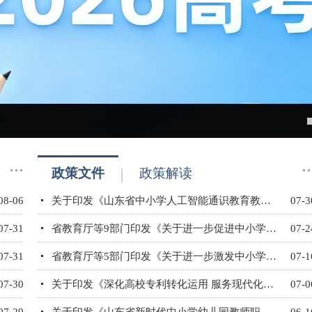
···
··
政策文件
政策解读
08-06
关于印发《山东省中小学人工智能通识教育教学指导纲要》的通知
07-3
07-31
省教育厅等9部门印发《关于进一步促进中小学生研学实践活动高质量开展的若干措施》的通知
07-2
07-31
省教育厅等5部门印发《关于进一步激发中小学办学活力 加快构建基础教育现代治理体系的十条措施》的通知
07-1
07-30
关于印发《深化高校专利转化运用 服务现代化产业体系建设的若干措施》的通知
07-0