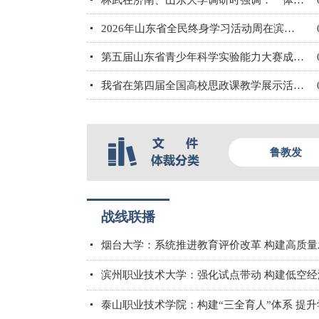
林武在济南、山东大学调研时强调：一体推进教育科技人才发展 推动高质量发展不断取得新成效
2026年山东省全民终身学习活动周在滨州启动
第五届山东省青少年科学实验能力大赛成功举办
我省在第四届全国高校思政课教学展示活动中再创佳绩
鲁教发
战线联播
烟台大学：系统推进教育评价改革 构建高质
滨州职业技术大学：强化试点带动 构建低空
泰山职业技术学院：构建“三全育人”体系 提