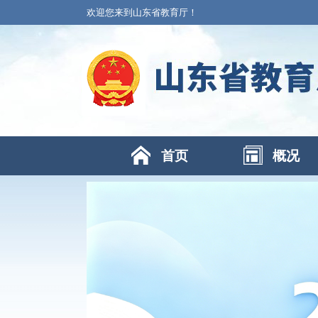
欢迎您来到山东省教育厅！
首页
概况