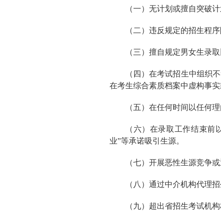
（一）无计划或擅自突破计
（二）违反规定的招生程序
（三）擅自规定男女生录取
（四）在考试招生中组织不
在考生综合素质档案中虚构事实
（五）在任何时间以任何理
（六）在录取工作结束前以
业”等承诺吸引生源。
（七）开展恶性生源竞争或
（八）通过中介机构代理招
（九）超出省招生考试机构