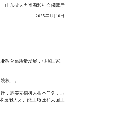
山东省人力资源和社会保障厅
2025年1月10日
职业教育高质量发展，根据国家、
业院校）。
方针，落实立德树人根本任务，适
术技能人才、能工巧匠和大国工