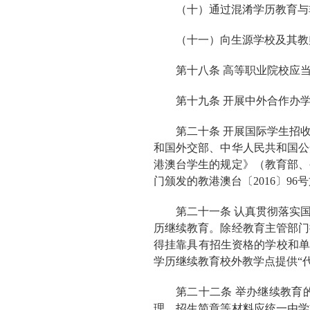
（十）通过混淆学历教育与
（十一）向生源学校及其教
第十八条 高等职业院校应
第十九条 开展中外合作办
第二十条 开展国际学生招
和国外交部、中华人民共和国公
港澳台学生的规定》（教育部、
门颁发的教港澳台〔2016〕96
第二十一条 认真贯彻落实
历继续教育。除经教育主管部门
得挂靠具有招生资格的学校和单
学历继续教育校外教学点提供“代
第二十二条 举办继续教育
理，招生简章等材料应统一由学