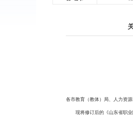
各市教育（教体）局、人力资源
现将修订后的《山东省职业