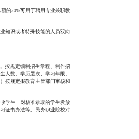
额的20%可用于聘用专业兼职教
专业知识或者特殊技能的人员双向
要求。按规定编制招生章程、制作招
招生人数、学历层次、学习年限、
章）按规定报教育主管部门审核和
招收学生，对核准录取的学生发放
学习证书办法等。民办职业院校对