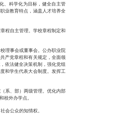
细化、科学化为目标，健全自主管
代职业教育特点，涵盖人才培养全
据章程自主管理。学校章程制定和
学校理事会或董事会。公办职业院
国共产党章程和有关规定，全面领
式，依法健全决策机制，强化党组
制度和学生代表大会制度。发挥工
院（系、部）两级管理。优化内部
和校外办学点。
、社会公众的知情权。