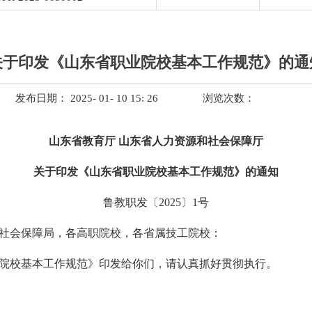
关于印发《山东省职业院校基本工作规范》的通
发布日期： 2025- 01- 10 15: 26
浏览次数：
山东省教育厅 山东省人力资源和社会保障厅
关于印发《山东省职业院校基本工作规范》的通知
鲁教职发〔2025〕1号
社会保障局，各高职院校，各省属技工院校：
院校基本工作规范》印发给你们，请认真抓好贯彻执行。