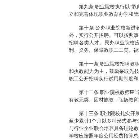
第九条 职业院校执行以“
立和完善体现职业教育办学和管
第十条 公办职业院校新进
外，实行公开招聘。可以按照事
招聘各类人才。民办职业院校
利、义务。保障教职工工资、福
第十一条 职业院校招聘教
和执教能力为主，鼓励采取先技
职工公开招聘实行试用期制度和
第十二条 职业院校教师应
有教无类、因材施教，弘扬教育
第十三条 职业院校扎实开
至少累计1个月以多种形式参与
与行业企业联合培养具备理论教
学校应按照年度公用经费预算总