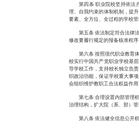
第四条 职业院校坚持依法
理、自我约束的体制机制，提升
要素、全方位、全过程的学校管
第五条 依法制定符合法律
修改要履行规定的报备核准程序
第六条 按照现代职业教育
校实行中国共产党职业学校基层
导学校工作，支持校长独立负责
织政治功能，保证学校重大事项
会组织维护教职工合法权益作用
第七条 合理设置内部管理
治理结构，扩大院（系、部）管
第八条 依法健全信息公开