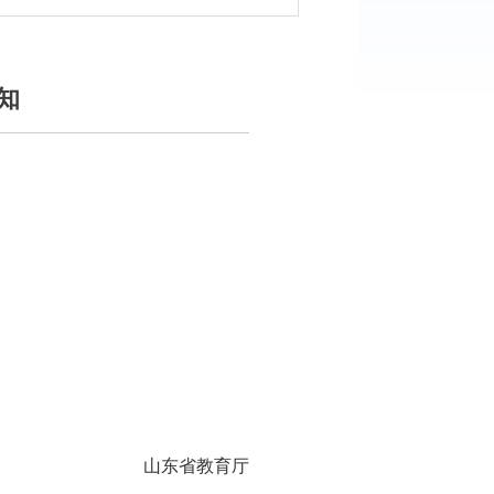
知
山东省教育厅