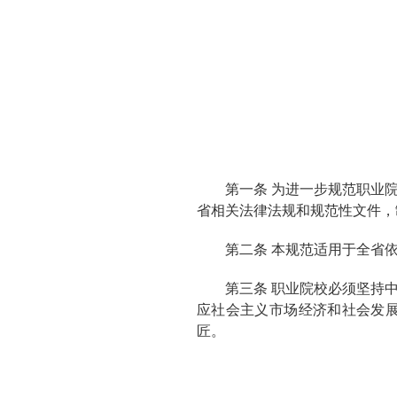
第一条 为进一步规范职业
省相关法律法规和规范性文件，
第二条 本规范适用于全省
第三条 职业院校必须坚持
应社会主义市场经济和社会发
匠。