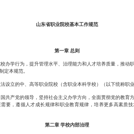
山东省职业院校基本工作规范
第一章 总则
院校办学行为，提升管理水平、治理能力和人才培养质量，推动
制定本规范。
依法设立的中、高等职业院校（含职业本科学校）（以下统称职
中国共产党的领导，坚持社会主义办学方向，全面贯彻党的教育
展需要，遵循人才成长规律和职业教育规律，培养更多高素质技
第二章 学校内部治理