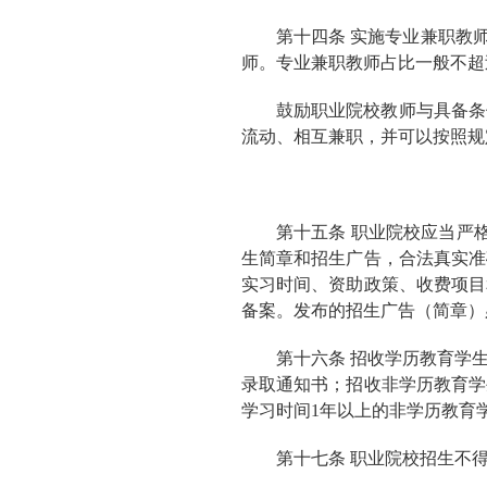
第十四条 实施专业兼职教
师。专业兼职教师占比一般不超过
鼓励职业院校教师与具备条
流动、相互兼职，并可以按照规
第十五条 职业院校应当严格
生简章和招生广告，合法真实准
实习时间、资助政策、收费项目
备案。发布的招生广告（简章）
第十六条 招收学历教育学
录取通知书；招收非学历教育学
学习时间1年以上的非学历教育
第十七条 职业院校招生不