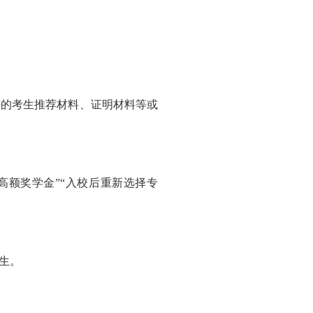
符的考生推荐材料、证明材料等或
高额奖学金”“入校后重新选择专
生。