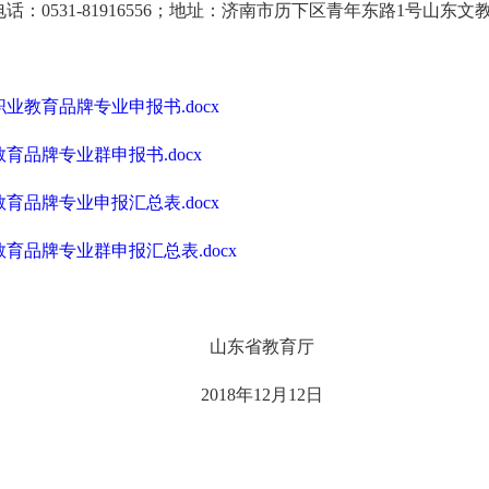
：0531-81916556；地址：济南市历下区青年东路1号山东文教大
业教育品牌专业申报书.docx
育品牌专业群申报书.docx
育品牌专业申报汇总表.docx
育品牌专业群申报汇总表.docx
山东省教育厅
2018年12月12日