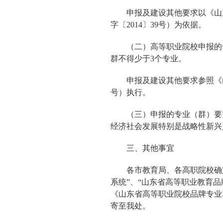
申报及建设其他要求以《山
字〔2014〕39号）为依据。
（二）高等职业院校申报的
群不得少于3个专业。
申报及建设其他要求参照《
号）执行。
（三）申报的专业（群）要
经济社会发展特别是战略性新兴
三、其他事宜
各市教育局、各高职院校确定
系统”、“山东省高等职业教育
《山东省高等职业院校品牌专业
寄至我处。