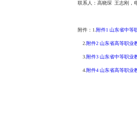
联系人：高晓琛 王志刚，电话
附件：1.
附件1 山东省中等职
2.
附件2 山东省高等职业教
3.
附件3 山东省中等职业教
4.
附件4 山东省高等职业教