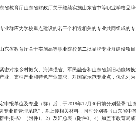
东省教育厅山东省财政厅关于继续实施山东省中等职业学校品牌
专业群应为学校重点建设的若干个相近相关的专业共同组成的专
山东省教育厅关于实施高等职业院校第二批品牌专业群建设项目的通
紧密对接乡村振兴、海洋强省、军民融合和山东省新旧动能转换
产业、支柱产业和特色产业需求。对国家示范专业点，优先列为
申报单位及专业（群）后，于2018年12月30日前分别登录“
品牌专业群管理系统”，并上传相关材料，同时分别将《山东省中
群申报书》（附件1、2）及汇总表（附件3、4）加盖市教育局或