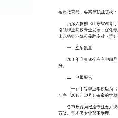
各市教育局，各高等职业院校：
为深入贯彻《山东省教育厅
引领职业院校专业发展，优化专
山东省职业院校品牌专业（群）建
一、立项数量
2019年立项50个左右中
升。
二、申报要求
（一）中等职业学校应为《
职字〔2018〕10号）备案的学
各市教育局报送专业要系统考
育类、艺术类专业暂不受理。