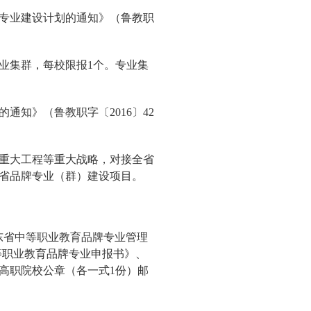
专业建设计划的通知》（鲁教职
业集群，每校限报1个。专业集
知》（鲁教职字〔2016〕42
重大工程等重大战略，对接全省
省品牌专业（群）建设项目。
山东省中等职业教育品牌专业管理
等职业教育品牌专业申报书》、
高职院校公章（各一式1份）邮