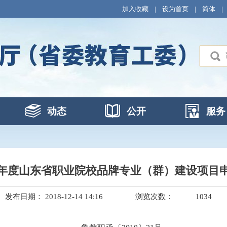
加入收藏
|
设为首页
|
简体
|
动态
公开
服务
19年度山东省职业院校品牌专业（群）建设项目
发布日期： 2018-12-14 14:16
浏览次数：
1034