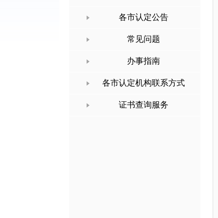
各市认定公告
常见问题
办事指南
各市认定机构联系方式
证书查询服务