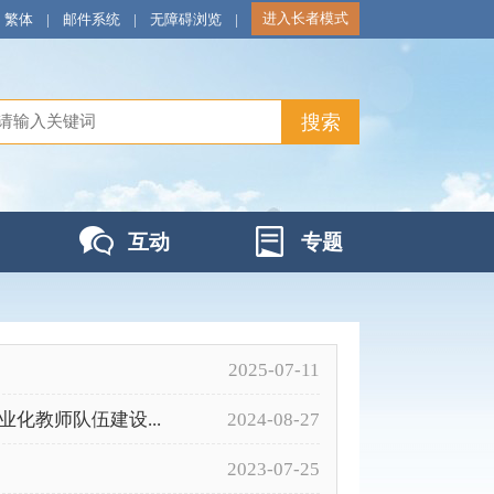
进入长者模式
繁体
|
邮件系统
|
无障碍浏览
|
互动
专题
2025-07-11
化教师队伍建设...
2024-08-27
2023-07-25