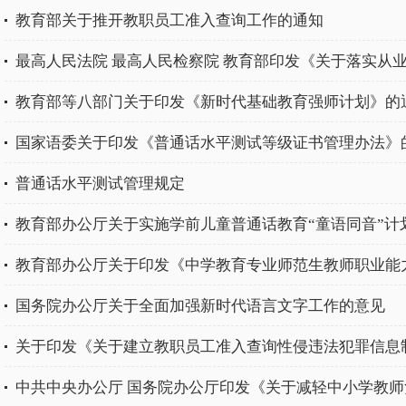
教育部关于推开教职员工准入查询工作的通知
最高人民法院 最高人民检察院 教育部印发《关于落实从业禁
教育部等八部门关于印发《新时代基础教育强师计划》的
国家语委关于印发《普通话水平测试等级证书管理办法》
普通话水平测试管理规定
教育部办公厅关于实施学前儿童普通话教育“童语同音”计
国务院办公厅关于全面加强新时代语言文字工作的意见
关于印发《关于建立教职员工准入查询性侵违法犯罪信息
中共中央办公厅 国务院办公厅印发《关于减轻中小学教师负