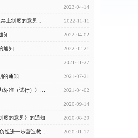
2023-04-14
止制度的意见...
2022-11-11
通知
2022-04-02
的通知
2022-02-21
2021-11-27
划的通知
2021-07-21
教育部办公厅关于印发《中学教育专业师范生教师职业能力标准（试行）》等...
2021-04-02
2020-09-14
制度的意见》的通知
2020-08-20
担进一步营造教...
2020-01-17