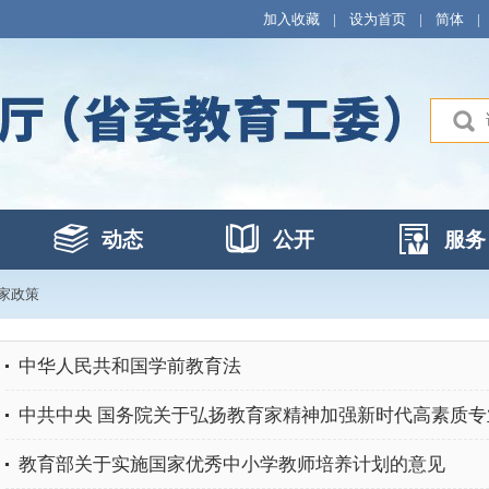
加入收藏
|
设为首页
|
简体
|
动态
公开
服务
家政策
中华人民共和国学前教育法
中共中央 国务院关于弘扬教育家精神加强新时代高素质专业
教育部关于实施国家优秀中小学教师培养计划的意见