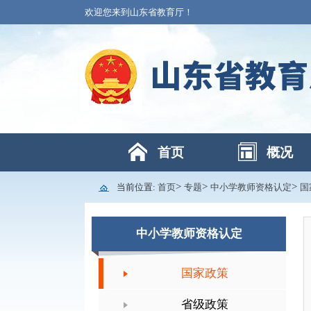
欢迎您来到山东省教育厅！
首页
概况
>
>
>
当前位置:
首页
专题
中小学教师资格认定
国
中小学教师资格认定
国家政策
省级政策