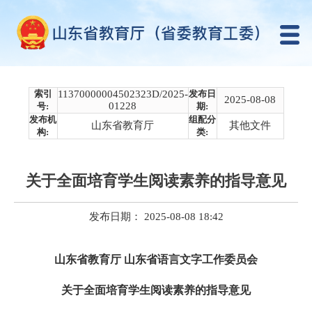
索引
11370000004502323D/2025-
发布日
2025-08-08
01228
号:
期:
发布机
组配分
山东省教育厅
其他文件
构:
类:
关于全面培育学生阅读素养的指导意见
发布日期： 2025-08-08 18:42
山东省教育厅 山东省语言文字工作委员会
关于全面培育学生阅读素养的指导意见