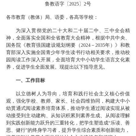
鲁教语字〔2025〕2号
各市教育（教体）局、语委，各高等学校：
为深入贯彻党的二十大和二十届二中、三中全会精
神，全面落实全国和全省教育大会精神，根据中共中央、
国务院《教育强国建设规划纲要（2024－2035年）》和教
育部深入实施全国青少年学生读书行动相关要求，推动校
园阅读工作深入开展，全面培育大中小幼学生语言文化素
养，促进学生全面发展。现提出以下指导意见。
一、工作目标
以立德树人为导向，培育和践行社会主义核心价值
观，强化学校、教师、家长、社会四维协同，构建大中小
幼贯通式阅读素养培育体系，推动学生通过阅读实现从被
动接受到主动建构、从知识积累到素养生成、从阅读理解
到实践创新能力跃升的三重转化，把学生塑造成“乐读、善
思、健行”的终身学习者，提升学生综合素质和创新能力，