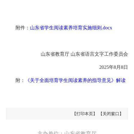
附件：
山东省学生阅读素养培育实施细则.docx
山东省教育厅 山东省语言文字工作委员会
2025年8月8日
附：
《关于全面培育学生阅读素养的指导意见》解读
【打印本页】
【关闭窗口】
主办单位：山东省教育厅