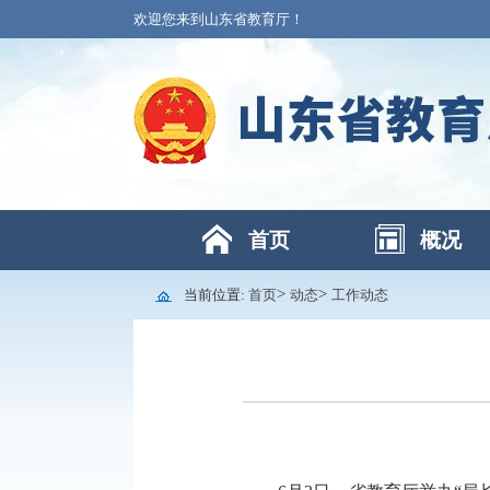
欢迎您来到山东省教育厅！
首页
概况
>
>
当前位置:
首页
动态
工作动态