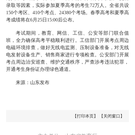
录取等因素，实际参加夏季高考的考生72万人。全省共设
150个考区、410个考点、24380个考场。春季高考和夏季高
考成绩将在6月25日15:00后公布。
考试期间，教育、网信、工信、公安等部门联合值
班，全力确保高考平稳顺利进行。工信部门开展考点周边
电磁环境排查，做好无线电监测、压制设备准备，对无线
电发射设备生产、销售商家进行专项检查。公安部门开展
考点周边治安巡查、维护交通秩序，严查涉考违法犯罪，
开通考生身份证办理绿色通道。
来源：山东发布
【打印本页】
【关闭窗口】