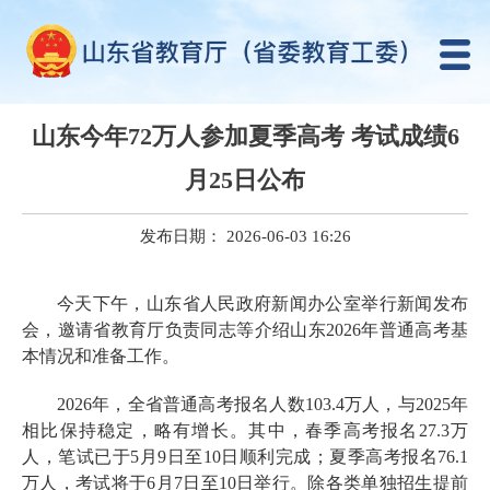
山东今年72万人参加夏季高考 考试成绩6
月25日公布
发布日期： 2026-06-03 16:26
今天下午，山东省人民政府新闻办公室举行新闻发布
会，邀请省教育厅负责同志等介绍山东2026年普通高考基
本情况和准备工作。
2026年，全省普通高考报名人数103.4万人，与2025年
相比保持稳定，略有增长。其中，春季高考报名27.3万
人，笔试已于5月9日至10日顺利完成；夏季高考报名76.1
万人，考试将于6月7日至10日举行。除各类单独招生提前