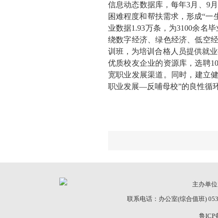
信息动态数据库，每年3月、9
困难程度和帮扶需求，形成“一
业数据1.93万条，为3100
绕数字经济、绿色经济、低空经
训班，为培训合格人员提供就业
优质校友企业的资源库，选聘1
宽职业发展渠道。同时，建立健
职业发展—反哺母校”的良性循
主办单位：
联系电话：办公室(综合值班) 0531-81
鲁ICP