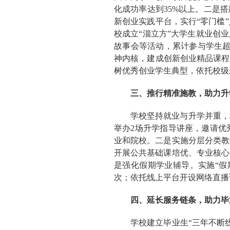
化成功率达到35%以上。二是
新创业实践平台，实行“零门槛”
校成立“淄立方”大学生就业创
故事会等活动，累计参与学生超
神内核，建成创新创业精品课程
树优秀创业学生典型，依托校级
三、推行精准施教，助力升
学校坚持就业与升学并重，
举办2场升学指导讲座，邀请优
业和院校。二是实施分层分类教
开展公共基础课培优、专业核心
是强化假期学业辅导。实施“假
次；依托线上平台开设网络直播课
四、延长服务链条，助力毕
学校建立毕业生“三年不断