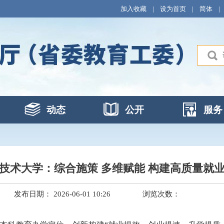
加入收藏
|
设为首页
|
简体
|
动态
公开
服务
技术大学：综合施策 多维赋能 构建高质量就
发布日期： 2026-06-01 10:26
浏览次数：