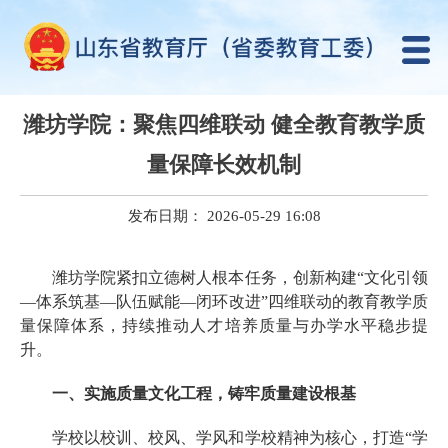
潍坊学院：聚焦四维联动 健全教育教学质
量保障长效机制
发布日期： 2026-05-29 16:08
潍坊学院紧扣立德树人根本任务，创新构建“文化引领
—体系筑基—队伍赋能—闭环改进”四维联动的教育教学质
量保障体系，持续推动人才培养质量与办学水平稳步提
升。
一、实施质量文化工程，铸牢质量建设根基
学校以校训、校风、学风和学校精神为核心，打造“学