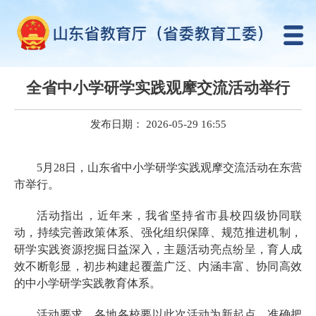
全省中小学研学实践观摩交流活动举行
发布日期： 2026-05-29 16:55
5月28日，山东省中小学研学实践观摩交流活动在东营
市举行。
活动指出，近年来，我省坚持省市县校四级协同联
动，持续完善政策体系、强化组织保障、规范推进机制，
研学实践资源挖掘日益深入，主题活动亮点纷呈，育人成
效不断彰显，初步构建起覆盖广泛、内涵丰富、协同高效
的中小学研学实践教育体系。
活动要求，各地各校要以此次活动为新起点，准确把