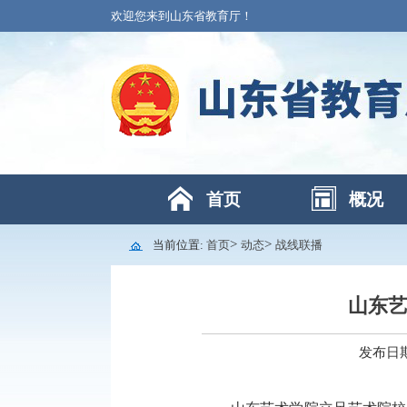
欢迎您来到山东省教育厅！
首页
概况
>
>
当前位置:
首页
动态
战线联播
山东艺
发布日期： 