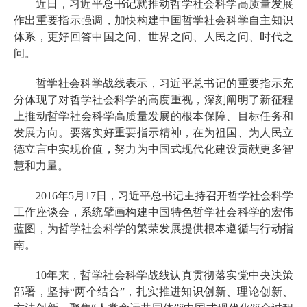
近日，习近平总书记就推动哲学社会科学高质量发展
作出重要指示强调，加快构建中国哲学社会科学自主知识
体系，更好回答中国之问、世界之问、人民之问、时代之
问。
哲学社会科学战线表示，习近平总书记的重要指示充
分体现了对哲学社会科学的高度重视，深刻阐明了新征程
上推动哲学社会科学高质量发展的根本保障、目标任务和
发展方向。要落实好重要指示精神，在为祖国、为人民立
德立言中实现价值，努力为中国式现代化建设贡献更多智
慧和力量。
2016年5月17日，习近平总书记主持召开哲学社会科学
工作座谈会，系统擘画构建中国特色哲学社会科学的宏伟
蓝图，为哲学社会科学的繁荣发展提供根本遵循与行动指
南。
10年来，哲学社会科学战线认真贯彻落实党中央决策
部署，坚持“两个结合”，扎实推进知识创新、理论创新、