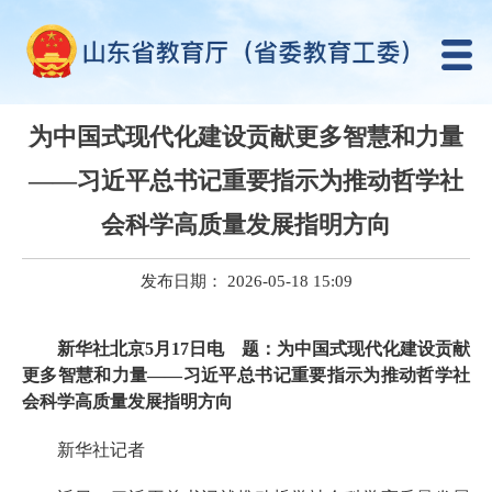
为中国式现代化建设贡献更多智慧和力量
——习近平总书记重要指示为推动哲学社
会科学高质量发展指明方向
发布日期： 2026-05-18 15:09
新华社北京5月17日电 题：为中国式现代化建设贡献
更多智慧和力量——习近平总书记重要指示为推动哲学社
会科学高质量发展指明方向
新华社记者