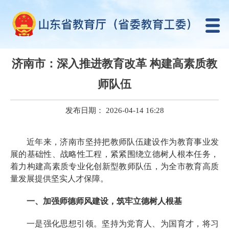
济南市：深入推进教育改革 构建高素质教
师队伍
发布日期： 2026-04-14 16:28
近年来，济南市坚持把教师队伍建设作为教育事业发
展的基础性、战略性工程，紧紧围绕立德树人根本任务，
着力构建高素质专业化创新型教师队伍，为全市教育高质
量发展提供坚实人才保障。
一、加强师德师风建设，筑牢立德树人根基
一是强化思想引领。坚持为党育人、为国育才，将习