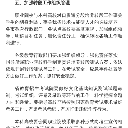
五、加强转段工作组织管理
职业院校与本科高校对口贯通分段培养转段工作事关
学生的切身利益，事关我省技术技能型人才的选拔培养，
各市教育行政部门、各试点高校要高度重视，加强组织领
导，明确目标任务，细化责任分工，确保转段各项工作顺
利进行。
各级教育行政部门要加强组织领导，强化责任落实，
指导所属职业院校科学制定贯通培养转段测试方案，依法
依规开展转段测试等工作。在考试安全、应急事件处置等
方面做好工作预案，抓好安全稳定。
省教育招生考试院要做好文化基础知识测试试题命
制、考试组织、评卷及录取等环节的工作，科学把握命题
方向和质量。要指导高校严格按照国家教育考试要求做好
考务工作，严肃考风考纪，严厉打击违纪作弊行为。
本科高校要会同职业院校采取多种形式向考生宣传相