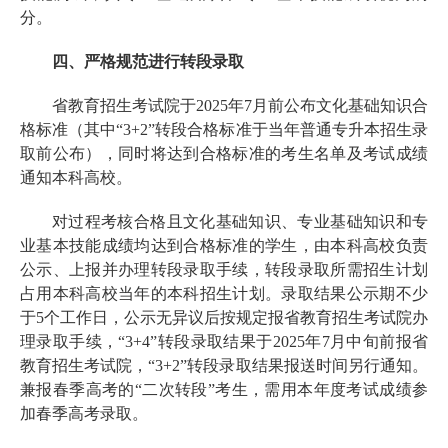
分。
四、严格规范进行转段录取
省教育招生考试院于2025年7月前公布文化基础知识合
格标准（其中“3+2”转段合格标准于当年普通专升本招生录
取前公布），同时将达到合格标准的考生名单及考试成绩
通知本科高校。
对过程考核合格且文化基础知识、专业基础知识和专
业基本技能成绩均达到合格标准的学生，由本科高校负责
公示、上报并办理转段录取手续，转段录取所需招生计划
占用本科高校当年的本科招生计划。录取结果公示期不少
于5个工作日，公示无异议后按规定报省教育招生考试院办
理录取手续，“3+4”转段录取结果于2025年7月中旬前报省
教育招生考试院，“3+2”转段录取结果报送时间另行通知。
兼报春季高考的“二次转段”考生，需用本年度考试成绩参
加春季高考录取。