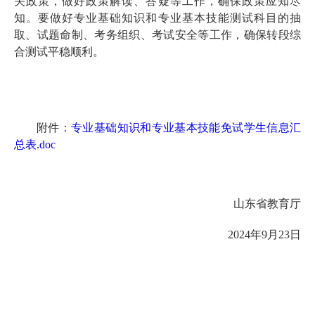
关政策，做好政策解读、答疑等工作，确保政策应知尽
知。要做好专业基础知识和专业基本技能测试科目的抽
取、试题命制、考务组织、考试安全等工作，确保转段综
合测试平稳顺利。
附件：
专业基础知识和专业基本技能免试学生信息汇
总表.doc
山东省教育厅
2024年9月23日