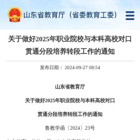
关于做好2025年职业院校与本科高校对口
贯通分段培养转段工作的通知
发布日期： 2024-09-27 08:54
山东省教育厅
关于做好2025年职业院校与本科高校对口
贯通分段培养转段工作的通知
鲁教学函〔2024〕23号