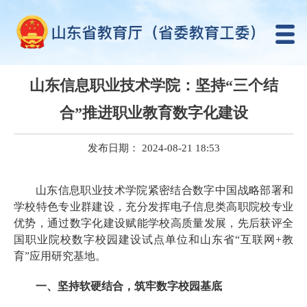
山东信息职业技术学院：坚持“三个结
合”推进职业教育数字化建设
发布日期： 2024-08-21 18:53
山东信息职业技术学院紧密结合数字中国战略部署和
学校特色专业群建设，充分发挥电子信息类高职院校专业
优势，通过数字化建设赋能学校高质量发展，先后获评全
国职业院校数字校园建设试点单位和山东省“互联网+教
育”应用研究基地。
一、坚持软硬结合，筑牢数字校园基底