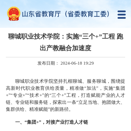
聊城职业技术学院：实施“三个+”工程 跑
出产教融合加速度
发布日期： 2024-06-18 19:29
聊城职业技术学院坚持扎根聊城、服务聊城，围绕提
高新时代职业教育供给质量，精准做“加法”，实施“集团
+”“专业+”“技术+”的“三个+”工程，打造赋能产业的人才
链、专业链和服务链，探索出一条“立足当地、抱团做大、
集群供给、精准赋能”的新路径。
一、“集团+”，对接产业打造人才链