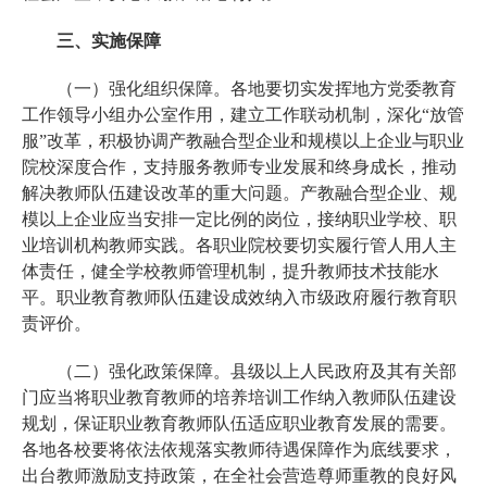
三、实施保障
（一）强化组织保障。各地要切实发挥地方党委教育
工作领导小组办公室作用，建立工作联动机制，深化“放管
服”改革，积极协调产教融合型企业和规模以上企业与职业
院校深度合作，支持服务教师专业发展和终身成长，推动
解决教师队伍建设改革的重大问题。产教融合型企业、规
模以上企业应当安排一定比例的岗位，接纳职业学校、职
业培训机构教师实践。各职业院校要切实履行管人用人主
体责任，健全学校教师管理机制，提升教师技术技能水
平。职业教育教师队伍建设成效纳入市级政府履行教育职
责评价。
（二）强化政策保障。县级以上人民政府及其有关部
门应当将职业教育教师的培养培训工作纳入教师队伍建设
规划，保证职业教育教师队伍适应职业教育发展的需要。
各地各校要将依法依规落实教师待遇保障作为底线要求，
出台教师激励支持政策，在全社会营造尊师重教的良好风