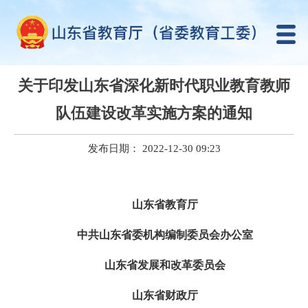
关于印发山东省深化新时代职业教育教师
队伍建设改革实施方案的通知
发布日期： 2022-12-30 09:23
山东省教育厅
中共山东省委机构编制委员会办公室
山东省发展和
改革委员会
山东省财政厅