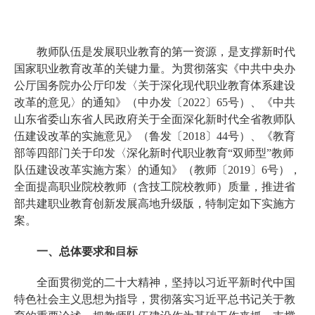
教师队伍是发展职业教育的第一资源，是支撑新时代
国家职业教育改革的关键力量。为贯彻落实《中共中央办
公厅国务院办公厅印发〈关于深化现代职业教育体系建设
改革的意见〉的通知》（中办发〔2022〕65号）、《中共
山东省委山东省人民政府关于全面深化新时代全省教师队
伍建设改革的实施意见》（鲁发〔2018〕44号）、《教育
部等四部门关于印发〈深化新时代职业教育“双师型”教师
队伍建设改革实施方案〉的通知》（教师〔2019〕6号），
全面提高职业院校教师（含技工院校教师）质量，推进省
部共建职业教育创新发展高地升级版，特制定如下实施方
案。
一、总体要求和目标
全面贯彻党的二十大精神，坚持以习近平新时代中国
特色社会主义思想为指导，贯彻落实习近平总书记关于教