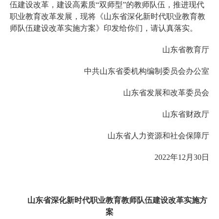
伍建设改革，建设高素质“双师型”的教师队伍，推进现代
职业教育改革发展，现将《山东省深化新时代职业教育教
师队伍建设改革实施方案》印发给你们，请认真落实。
山东省教育厅
中共山东省委机构编制委员会办公室
山东省发展和
改革委员会
山东省财政厅
山东省人力资源和社会保障厅
2022年12月30日
山东省深化新时代职业教育教师队伍建设
改革实施方
案