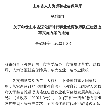
山东省人力资源和社会保障厅
等5部门
关于印发山东省深化新时代职业教育教师队伍建设改
革实施方案的通知
鲁教师字〔2022〕5号
各市教育（教体）局，市党委编办，市发展改革委、财政
局、人力资源社会保障局，各大企业，各职业院校：
为贯彻落实党的二十大精神，服务黄河重大国家战
略，落实新修订的《职业教育法》《教育部 山东省人民政
府关于整省推进提质培优建设职业教育创新发展高地的意
见》（鲁政发〔2020〕3号）、《山东省“十四五”教育事业
发展规划》等有关要求，全面深化新时代职业教育教师队