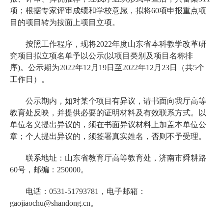
项；根据专家评审成绩和学校意愿，拟将60项申报重点项
目的项目转为按面上项目立项。
按照工作程序，现将2022年度山东省本科教学改革研
究项目拟立项名单予以公示(以项目类别及项目名称排
序)。公示期为2022年12月19日至2022年12月23日（共5个
工作日）。
公示期内，如对某个项目有异议，请书面向我厅高等
教育处反映，并提供必要的证明材料及有效联系方式。以
单位名义提出异议的，须在书面异议材料上加盖本单位公
章；个人提出异议的，须签署真实姓名，否则不予受理。
联系地址：山东省教育厅高等教育处，济南市舜耕路
60号，邮编：250000。
电话：0531-51793781，电子邮箱：
gaojiaochu@shandong.cn。