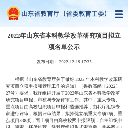
2022年山东省本科教学改革研究项目拟立
项名单公示
发布日期： 2022-12-19 17:35
根据《山东省教育厅关于做好 2022 年本科教学改革研
究项目立项申报和管理工作的通知》（鲁教高函〔2022〕
27号）要求，我厅组织开展了2022年山东省本科教学改革
研究项目申报、审核与专家评审工作。其中，重大专项、
重点项目由高校组织项目申报和遴选推荐，由我厅组织专
家进行评审，根据评审结果，拟择优立项重大专项7项、重
点项目338项；面上项目由高校按照申报限额，自主组织申
报、评审、择优推荐，经我厅组织形式审查后，共备案311