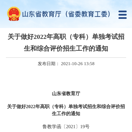
关于做好2022年高职（专科）单独考试招
生和综合评价招生工作的通知
发布日期： 2021-10-26 13:58
山东省教育厅
关于做好2022年高职（专科）单独考试
招生和综合评价招
生工作的通知
鲁教学函〔2021〕19号