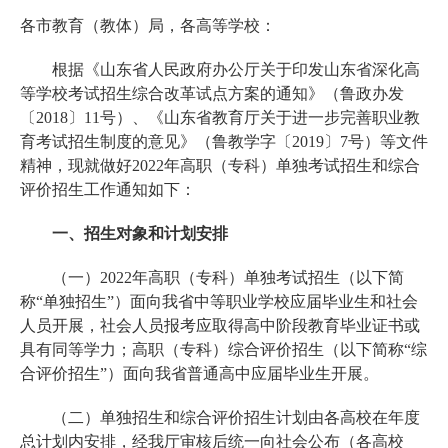
各市教育（教体）局，各高等学校：
根据《山东省人民政府办公厅关于印发山东省深化高
等学校考试招生综合改革试点方案的通知》（鲁政办发
〔2018〕11号）、《山东省教育厅关于进一步完善职业教
育考试招生制度的意见》（鲁教学字〔2019〕7号）等文件
精神，现就做好2022年高职（专科）单独考试招生和综合
评价招生工作通知如下：
一、招生对象和计划安排
（一）2022年高职（专科）单独考试招生（以下简
称“单独招生”）面向我省中等职业学校应届毕业生和社会
人员开展，社会人员报考应取得高中阶段教育毕业证书或
具有同等学力；高职（专科）综合评价招生（以下简称“综
合评价招生”）面向我省普通高中应届毕业生开展。
（二）单独招生和综合评价招生计划由各高校在年度
总计划内安排，经我厅审核后统一向社会公布（各高校