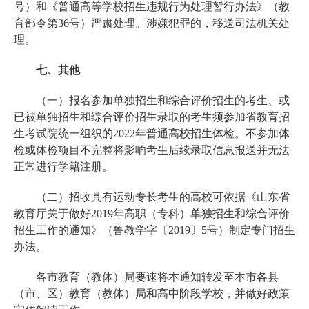
号）和《普通高等学校招生违规行为处理暂行办法》（教
育部令第36号）严肃处理。涉嫌犯罪的，移送司法机关处
理。
七、其他
（一）报名参加单独招生和综合评价招生的考生、或
已被单独招生和综合评价招生录取的考生须参加省教育招
生考试院统一组织的2022年普通高校招生体检。不参加体
检或体检项目不完整将影响考生后续录取信息报送并无法
正常进行学籍注册。
（二）招收具有运动专长考生的高校可依据《山东省
教育厅关于做好2019年高职（专科）单独招生和综合评价
招生工作的通知》（鲁教学字〔2019〕5号）制定专门招生
办法。
各市教育（教体）局要速将本通知转发至本市各县
（市、区）教育（教体）局和高中阶段学校，并做好政策