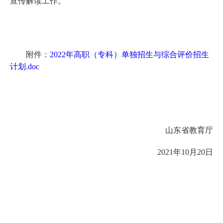
宣传解读工作。
附件：
2022年高职（专科）单独招生与综合评价招生
计划.doc
山东省教育厅
2021年10月20日