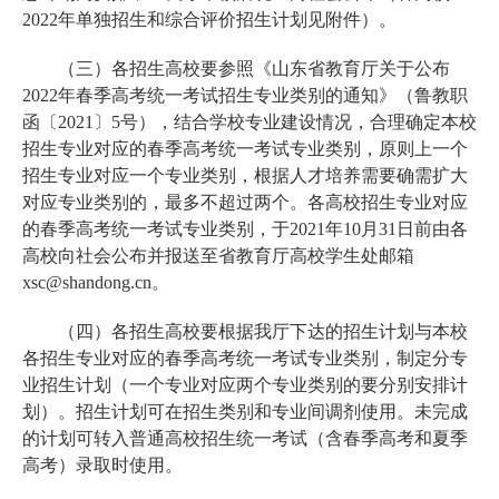
2022年单独招生和综合评价招生计划见附件）。
（三）各招生高校要参照《山东省教育厅关于公布
2022年春季高考统一考试招生专业类别的通知》（鲁教职
函〔2021〕5号），结合学校专业建设情况，合理确定本校
招生专业对应的春季高考统一考试专业类别，原则上一个
招生专业对应一个专业类别，根据人才培养需要确需扩大
对应专业类别的，最多不超过两个。各高校招生专业对应
的春季高考统一考试专业类别，于2021年10月31日前由各
高校向社会公布并报送至省教育厅高校学生处邮箱
xsc@shandong.cn。
（四）各招生高校要根据我厅下达的招生计划与本校
各招生专业对应的春季高考统一考试专业类别，制定分专
业招生计划（一个专业对应两个专业类别的要分别安排计
划）。招生计划可在招生类别和专业间调剂使用。未完成
的计划可转入普通高校招生统一考试（含春季高考和夏季
高考）录取时使用。