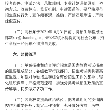
报考条件、测试办法、录取规则、专业计划调整原则、咨
询方式、收费标准、监督机制、申诉渠道等。要严格规范
招生宣传行为，宣传须客观、准确，严禁违规承诺，严禁
虚假宣传。
（二）高校须于2021年10月31日前，将招生章程报送
邮箱xsc@shandong.cn。未经审核不得提前向社会公布，招
生章程一经公布不得擅自更改。
六、监督管理
（一）单独招生和综合评价招生是国家教育考试招生
的重要组成部分，各级教育行政部门、招生考试机构要高
度重视，加强对单独招生和综合评价招生工作的领导，强
化组织保障，严格规范流程，加强分类考试招生政策的宣
传解读，切实做好各项工作。
（二）各高校要提高政治站位，把考试期间的疫情防
控作为重要任务，制定工作预案，充分做好考前、考中、