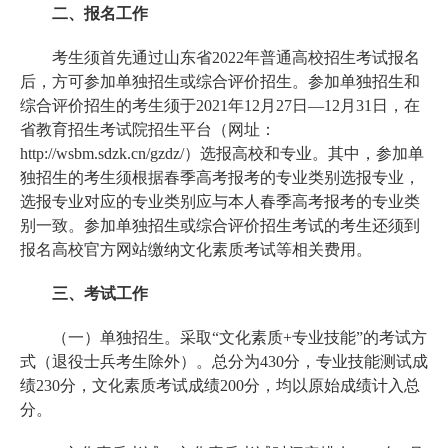
二、报名工作
考生须首先通过山东省2022年普通高校招生考试报名
后，方可参加单独招生或综合评价招生。参加单独招生和
综合评价招生的考生须于2021年12月27日—12月31日，在
省教育招生考试院招生平台（网址：
http://wsbm.sdzk.cn/gzdz/）选报高校和专业。其中，参加单
独招生的考生须根据春季高考报考的专业类别选报专业，
选报专业对应的专业类别应与本人春季高考报考的专业类
别一致。参加单独招生或综合评价招生考试的考生还须到
报名高校官方网站缴纳文化素质考试等相关费用。
三、考试工作
（一）单独招生。采取“文化素质+专业技能”的考试方
式（退役士兵考生除外）。总分为430分，专业技能测试成
绩230分，文化素质考试成绩200分，均以原始成绩计入总
分。