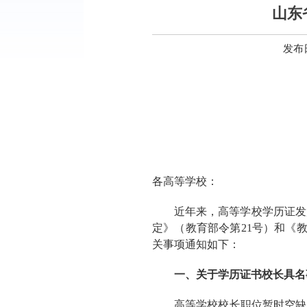
山东
发布日
各高等学校：
近年来，高等学校学历证发
定》（教育部令第21号）和《教
关事项通知如下：
一、关于学历证书校长具名
高等学校校长职位暂时空缺