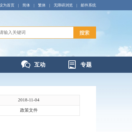
设为首页
|
简体
|
繁体
|
无障碍浏览
|
邮件系统
互动
专题
2018-11-04
政策文件