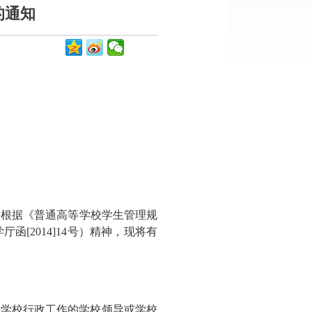
的通知
，根据《普通高等学校学生管理规
[2014]14号）精神，现将有
责学校行政工作的学校领导或学校