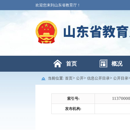
欢迎您来到山东省教育厅！
首页
概况
>
>
>
当前位置:
首页
公开
信息公开目录
公开目录
1137000
索引号:
发布机构: