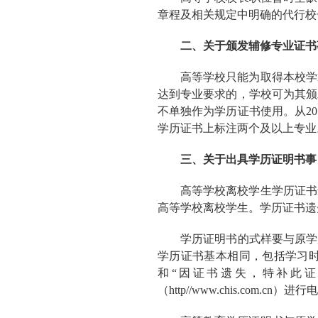
章程及相关规定中明确的代行校
二、关于颁发辅修专业证书
高等学校只能为取得本校学
达到专业要求的，学校可为其颁
不单独作为学历证书使用。从2
学历证书上标注两个及以上专业
三、关于出具学历证明书事
高等学校离校学生学历证书
高等学校离校学生。学历证书遗
学历证明书的式样要与原学
学历证书基本相同，包括学习
和“因证书遗失，特补此
（http//www.chis.co