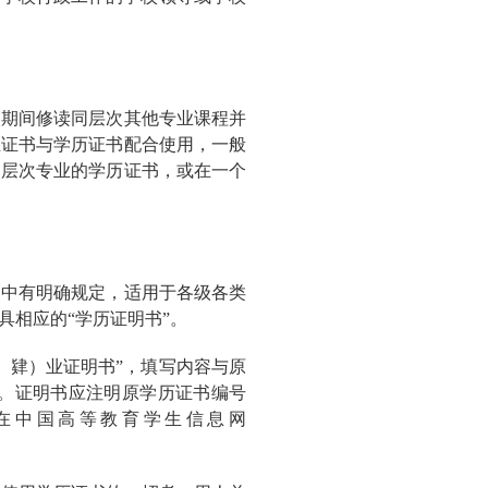
校期间修读同层次其他专业课程并
业证书与学历证书配合使用，一般
同层次专业的学历证书，或在一个
》中有明确规定，适用于各级各类
相应的“学历证明书”。
、肄）业证明书”，填写内容与原
。证明书应注明原学历证书编号
在中国高等教育学生信息网