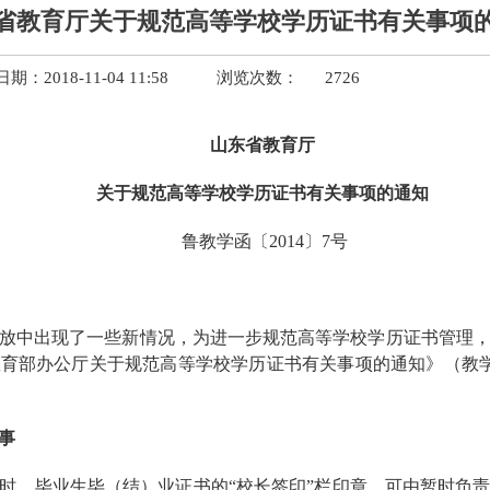
省教育厅关于规范高等学校学历证书有关事项
期：2018-11-04 11:58
浏览次数：
2726
山东省教育厅
关于规范高等学校学历证书有关事项的通知
鲁教学函〔2014〕7号
放中出现了一些新情况，为进一步规范高等学校学历证书管理
育部办公厅关于规范高等学校学历证书有关事项的通知》（教学厅函
事
时，毕业生毕（结）业证书的“校长签印”栏印章，可由暂时负