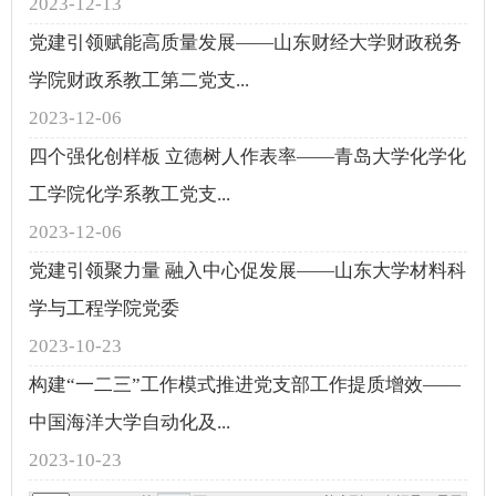
2023-12-13
党建引领赋能高质量发展——山东财经大学财政税务
学院财政系教工第二党支...
2023-12-06
四个强化创样板 立德树人作表率——青岛大学化学化
工学院化学系教工党支...
2023-12-06
党建引领聚力量 融入中心促发展——山东大学材料科
学与工程学院党委
2023-10-23
构建“一二三”工作模式推进党支部工作提质增效——
中国海洋大学自动化及...
2023-10-23