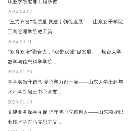
职业学院船舶工程系教...
2024-04-07
“三力齐发”提质量 党建引领促发展——山东女子学院
工商管理学院教工第...
2024-03-11
“双育双培”聚合力，“双带双强”促发展——烟台大学
数学与信息科学学院...
2024-01-30
真学实做守信念 凝心聚力创一流——山东大学土建与
水利学院岩土中心党支...
2024-01-10
党建业务深融互促 坚守初心立德树人——山东商业职
业技术学院马克思主义...